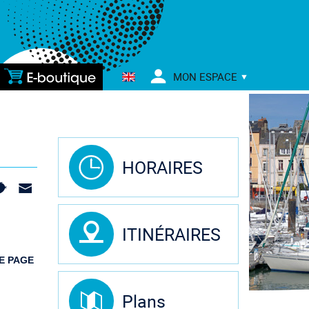
E-
MON ESPACE
BOUTIQUE
HORAIRES
ITINÉRAIRES
E PAGE
Plans