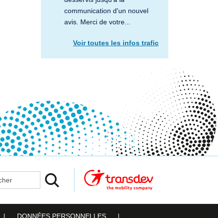
communication d'un nouvel
avis. Merci de votre...
Voir toutes les infos trafic
er
DONNÉES PERSONNELLES