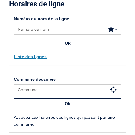
Horaires de ligne
Numéro ou nom de la ligne
Ok
Liste des lignes
Commune desservie
Ok
Accédez aux horaires des lignes qui passent par une
commune.