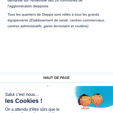
demande sur l'ensemble des 16 communes de
l'agglomération dieppoise.
Tous les quartiers de Dieppe sont reliés à tous les grands
équipements (
Etablissement de santé, centres commerciaux,
centres administratifs, gares ferroviaire et routière).
HAUT DE PAGE