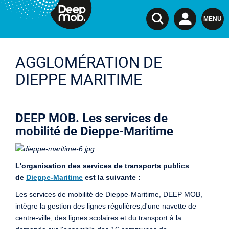
DeepMob.
MENU
AGGLOMÉRATION DE
DIEPPE MARITIME
DEEP MOB. Les services de
mobilité de Dieppe-Maritime
L'organisation des services de transports publics
de
Dieppe-Maritime
est la suivante :
Les services de mobilité de Dieppe-Maritime, DEEP MOB,
intègre la gestion des lignes régulières,d'une navette de
centre-ville, des lignes scolaires et du transport à la