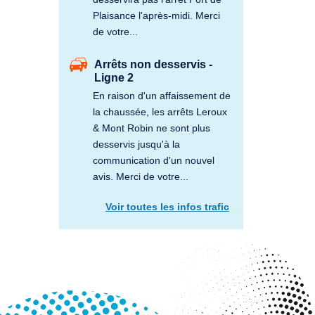
Plaisance l'après-midi. Merci
de votre...
Arrêts non desservis -
Ligne 2
En raison d'un affaissement de
la chaussée, les arrêts Leroux
& Mont Robin ne sont plus
desservis jusqu'à la
communication d'un nouvel
avis. Merci de votre...
Voir toutes les infos trafic