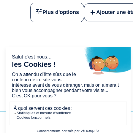
Plus d'options
Ajouter une é