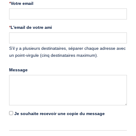
*
Votre email
*
L'email de votre ami
S'il y a plusieurs destinataires, séparer chaque adresse avec
un point-virgule (cinq destinataires maximum).
Message
Je souhaite recevoir une copie du message
*
Renseigner