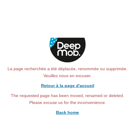
La page recherchée a été déplacée, renommée ou supprimée.
Veuillez nous en excuser.
Retour à la page d'accueil
The requested page has been moved, renamed or deleted.
Please excuse us for the inconvenience.
Back home