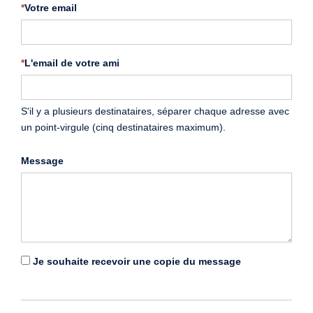
*
Votre email
*
L'email de votre ami
S'il y a plusieurs destinataires, séparer chaque adresse avec
un point-virgule (cinq destinataires maximum).
Message
Je souhaite recevoir une copie du message
*
Renseigner