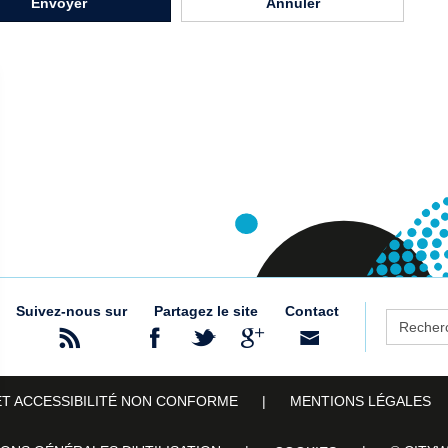
Envoyer
Annuler
Suivez-nous sur
Partagez le site
Contact
Recherch
ET ACCESSIBILITÉ NON CONFORME
MENTIONS LÉGALES