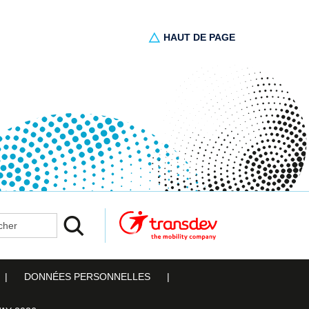
HAUT DE PAGE
er
DONNÉES PERSONNELLES