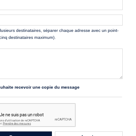
 plusieurs destinataires, séparer chaque adresse avec un point-
(cinq destinataires maximum).
uhaite recevoir une copie du message